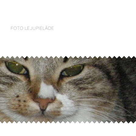
FOTO LEJUPIELĀDE